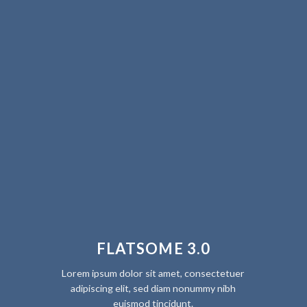
FLATSOME 3.0
Lorem ipsum dolor sit amet, consectetuer
adipiscing elit, sed diam nonummy nibh
euismod tincidunt.