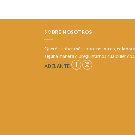
SOBRE NOSOTROS
Queréis saber más sobre nosotros, colabora
alguna manera o preguntarnos cualquier co
ADELANTE.