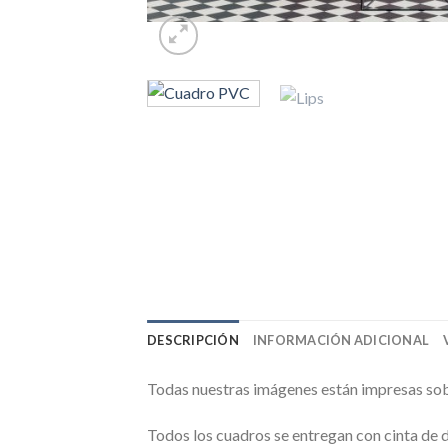
DESCRIPCIÓN
INFORMACIÓN ADICIONAL
Todas nuestras imágenes están impresas sob
Todos los cuadros se entregan con cinta de 