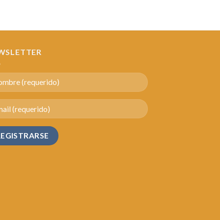
WSLETTER