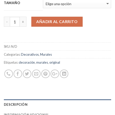
TAMAÑO
AÑADIR AL CARRITO
SKU:
N/D
Categorías:
Decorativos
,
Murales
Etiquetas:
decoración
,
murales
,
original
DESCRIPCIÓN
INFORMACIÓN ADICIONAL