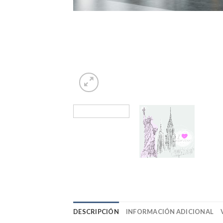
DESCRIPCIÓN
INFORMACIÓN ADICIONAL