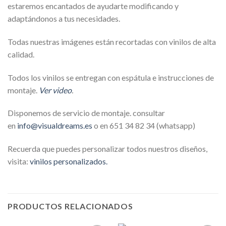
estaremos encantados de ayudarte modificando y
adaptándonos a tus necesidades.
Todas nuestras imágenes están recortadas con vinilos de alta
calidad.
Todos los vinilos se entregan con espátula e instrucciones de
montaje.
Ver video
.
Disponemos de servicio de montaje. consultar
en
info@visualdreams.es
o en 651 34 82 34 (whatsapp)
Recuerda que puedes personalizar todos nuestros diseños,
visita:
vinilos personalizados.
PRODUCTOS RELACIONADOS