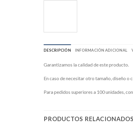
DESCRIPCIÓN
INFORMACIÓN ADICIONAL
Garantizamos la calidad de este producto.
En caso de necesitar otro tamaño, diseño o 
Para pedidos superiores a 100 unidades, con
PRODUCTOS RELACIONADO