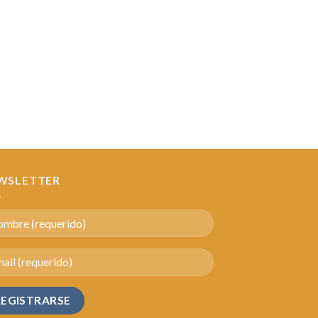
WSLETTER