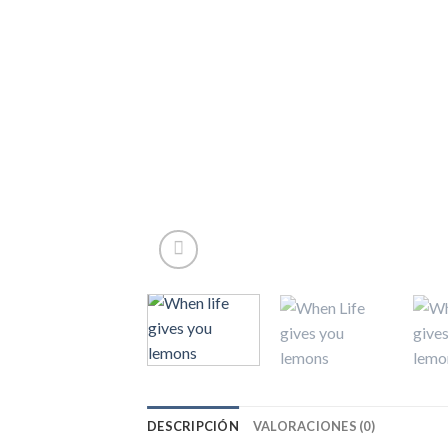
DESCRIPCIÓN
VALORACIONES (0)