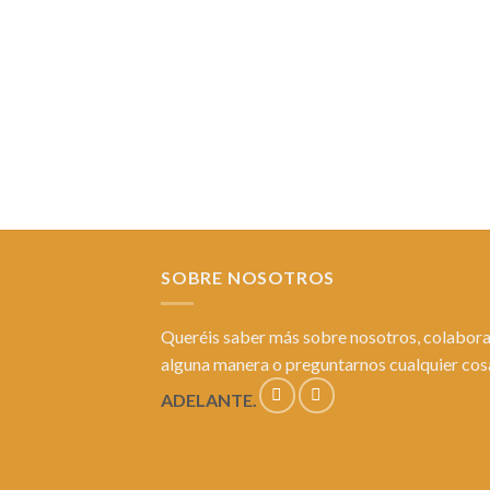
SOBRE NOSOTROS
Queréis saber más sobre nosotros, colabora
alguna manera o preguntarnos cualquier co
ADELANTE.