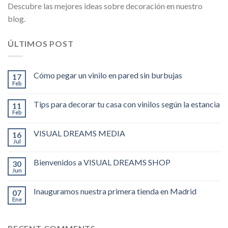
Descubre las mejores ideas sobre decoración en nuestro
blog.
ÚLTIMOS POST
Cómo pegar un vinilo en pared sin burbujas
17
Feb
Tips para decorar tu casa con vinilos según la estancia
11
Feb
VISUAL DREAMS MEDIA
16
Jul
Bienvenidos a VISUAL DREAMS SHOP
30
Jun
Inauguramos nuestra primera tienda en Madrid
07
Ene