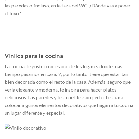
las paredes o, incluso, en la taza del WC. ¿Dónde vas a poner
el tuyo?
Vinilos para la cocina
La cocina, te guste o no, es uno de los lugares donde más
tiempo pasamos en casa. Y, por lo tanto, tiene que estar tan
bien decorada como el resto de la casa. Además, seguro que
verla elegante y moderna, te inspira para hacer platos
deliciosos. Las paredes y los muebles son perfectos para
colocar algunos elementos decorativos que hagan a tu cocina
un lugar diferente y especial.