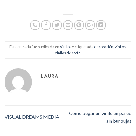
Esta entrada fue publicada en
Vinilos
y etiquetada
decoración
,
vinilos
,
vinilos de corte
.
LAURA
Cómo pegar un vinilo en pared
VISUAL DREAMS MEDIA
sin burbujas