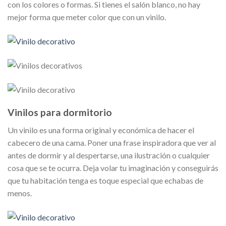
con los colores o formas. Si tienes el salón blanco, no hay
mejor forma que meter color que con un vinilo.
Vinilos para dormitorio
Un vinilo es una forma original y económica de hacer el
cabecero de una cama. Poner una frase inspiradora que ver al
antes de dormir y al despertarse, una ilustración o cualquier
cosa que se te ocurra. Deja volar tu imaginación y conseguirás
que tu habitación tenga es toque especial que echabas de
menos.