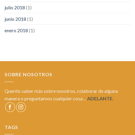
julio 2018
(1)
junio 2018
(1)
enero 2018
(1)
SOBRE NOSOTROS
Queréis saber más sobre nosotros, colaborar de alguna
manera o preguntarnos cualquier cosa…
ADELANTE.
TAGS