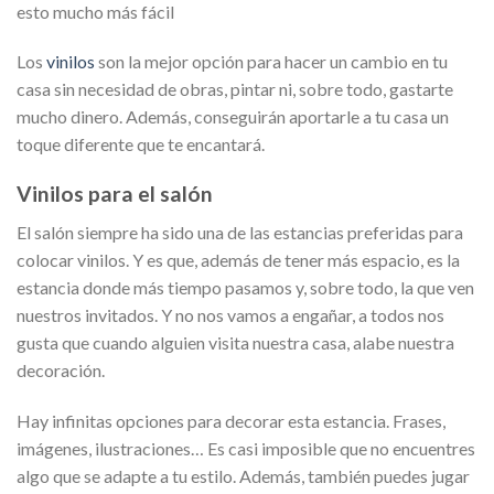
esto mucho más fácil
Los
vinilos
son la mejor opción para hacer un cambio en tu
casa sin necesidad de obras, pintar ni, sobre todo, gastarte
mucho dinero. Además, conseguirán aportarle a tu casa un
toque diferente que te encantará.
Vinilos para el salón
El salón siempre ha sido una de las estancias preferidas para
colocar vinilos. Y es que, además de tener más espacio, es la
estancia donde más tiempo pasamos y, sobre todo, la que ven
nuestros invitados. Y no nos vamos a engañar, a todos nos
gusta que cuando alguien visita nuestra casa, alabe nuestra
decoración.
Hay infinitas opciones para decorar esta estancia. Frases,
imágenes, ilustraciones… Es casi imposible que no encuentres
algo que se adapte a tu estilo. Además, también puedes jugar