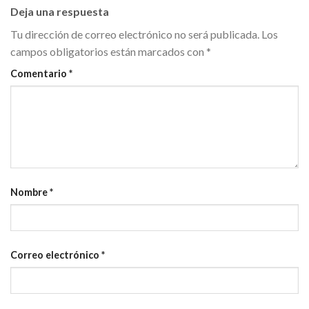
Deja una respuesta
Tu dirección de correo electrónico no será publicada.
Los
campos obligatorios están marcados con
*
Comentario
*
Nombre
*
Correo electrónico
*