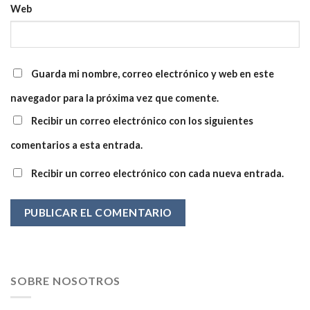
Web
Guarda mi nombre, correo electrónico y web en este
navegador para la próxima vez que comente.
Recibir un correo electrónico con los siguientes
comentarios a esta entrada.
Recibir un correo electrónico con cada nueva entrada.
SOBRE NOSOTROS