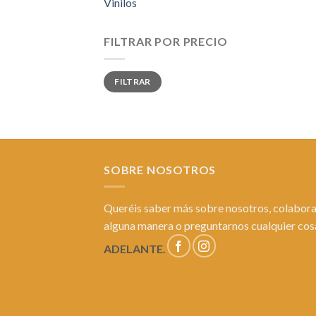
Vinilos
FILTRAR POR PRECIO
FILTRAR
SOBRE NOSOTROS
Queréis saber más sobre nosotros, colabora
alguna manera o preguntarnos cualquier co
ADELANTE.