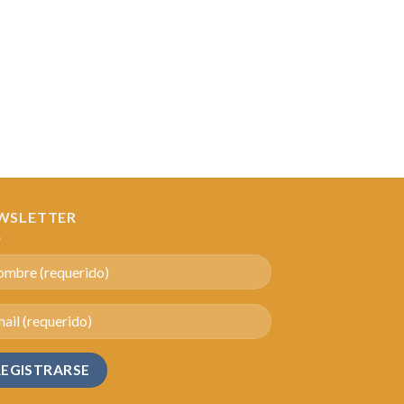
WSLETTER