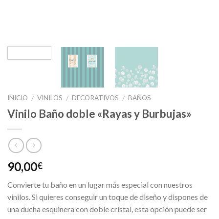
INICIO
VINILOS
DECORATIVOS
BAÑOS
/
/
/
Vinilo Baño doble «Rayas y Burbujas»
90,00
€
Convierte tu baño en un lugar más especial con nuestros
vinilos. Si quieres conseguir un toque de diseño y dispones de
una ducha esquinera con doble cristal, esta opción puede ser