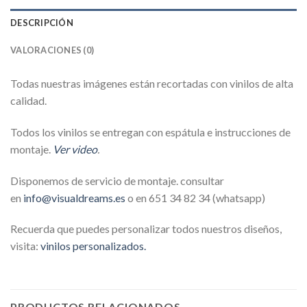
DESCRIPCIÓN
VALORACIONES (0)
Todas nuestras imágenes están recortadas con vinilos de alta
calidad.
Todos los vinilos se entregan con espátula e instrucciones de
montaje.
Ver video
.
Disponemos de servicio de montaje. consultar
en
info@visualdreams.es
o en 651 34 82 34 (whatsapp)
Recuerda que puedes personalizar todos nuestros diseños,
visita:
vinilos personalizados.
PRODUCTOS RELACIONADOS