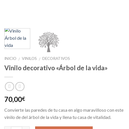
INICIO
VINILOS
DECORATIVOS
/
/
Vinilo decorativo «Árbol de la vida»
70,00
€
Convierte las paredes de tu casa en algo maravilloso con este
vinilo de del árbol de la vida y llena tu casa de vitalidad.