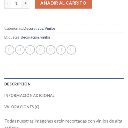
AÑADIR AL CARRITO
Categorías:
Decorativos
,
Vinilos
Etiquetas:
decoración
,
vinilos
DESCRIPCIÓN
INFORMACIÓN ADICIONAL
VALORACIONES (0)
Todas nuestras imágenes están recortadas con vinilos de alta
calidad.