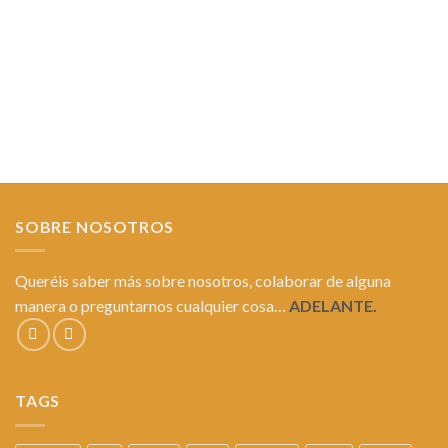
SOBRE NOSOTROS
Queréis saber más sobre nosotros, colaborar de alguna
manera o preguntarnos cualquier cosa…
ADELANTE.
TAGS