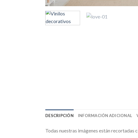
DESCRIPCIÓN
INFORMACIÓN ADICIONAL
Todas nuestras imágenes están recortadas con