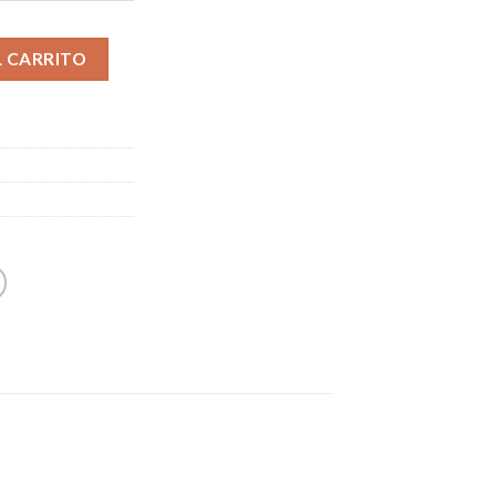
L CARRITO