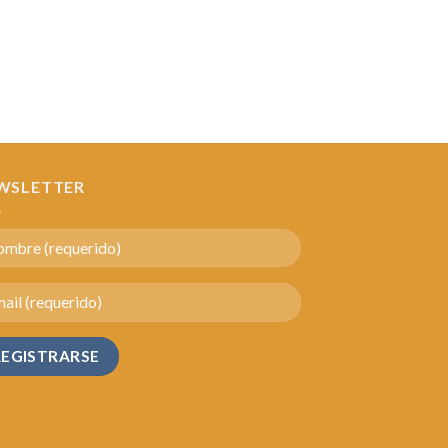
WSLETTER