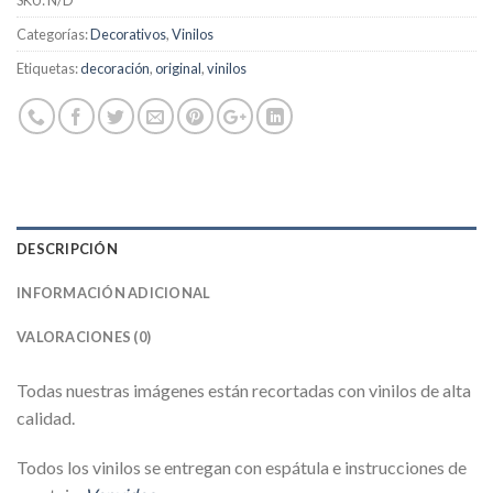
Categorías:
Decorativos
,
Vinilos
Etiquetas:
decoración
,
original
,
vinilos
DESCRIPCIÓN
INFORMACIÓN ADICIONAL
VALORACIONES (0)
Todas nuestras imágenes están recortadas con vinilos de alta
calidad.
Todos los vinilos se entregan con espátula e instrucciones de