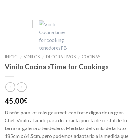
INICIO
VINILOS
DECORATIVOS
COCINAS
/
/
/
Vinilo Cocina «Time for Cooking»
45,00
€
Diseño para los más gourmet, con frase digna de un gran
Chef. Vinilo al ácido para decorar la puerta de cristal de tu
terraza, galería o tendedero. Medidas del vinilo de la foto
185cm x 64.5cm, pero podemos adaptarlo a la medida que