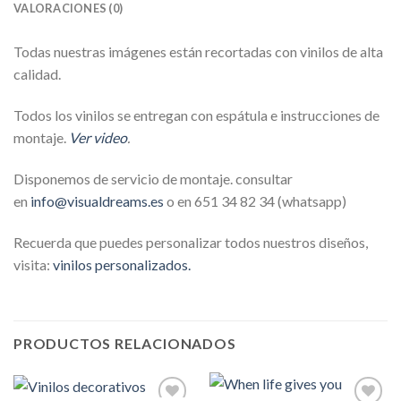
VALORACIONES (0)
Todas nuestras imágenes están recortadas con vinilos de alta
calidad.
Todos los vinilos se entregan con espátula e instrucciones de
montaje.
Ver video
.
Disponemos de servicio de montaje. consultar
en
info@visualdreams.es
o en 651 34 82 34 (whatsapp)
Recuerda que puedes personalizar todos nuestros diseños,
visita:
vinilos personalizados.
PRODUCTOS RELACIONADOS