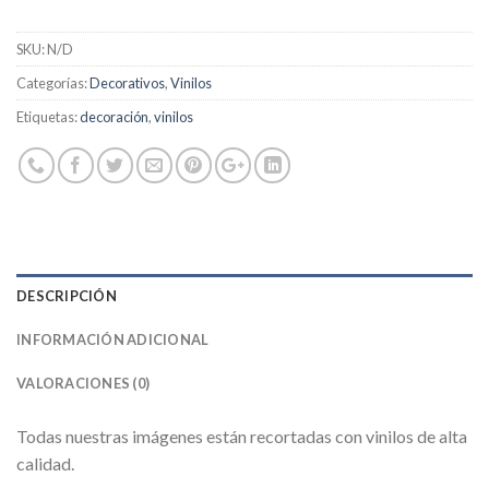
SKU:
N/D
Categorías:
Decorativos
,
Vinilos
Etiquetas:
decoración
,
vinilos
DESCRIPCIÓN
INFORMACIÓN ADICIONAL
VALORACIONES (0)
Todas nuestras imágenes están recortadas con vinilos de alta
calidad.