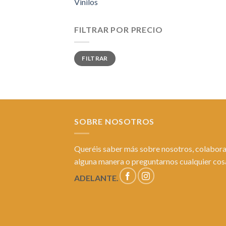
Vinilos
FILTRAR POR PRECIO
FILTRAR
SOBRE NOSOTROS
Queréis saber más sobre nosotros, colabora
alguna manera o preguntarnos cualquier co
ADELANTE.