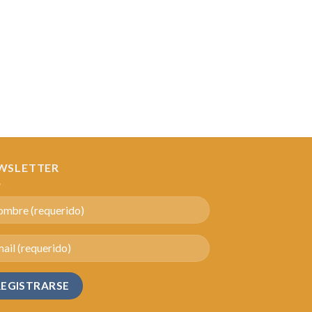
WSLETTER