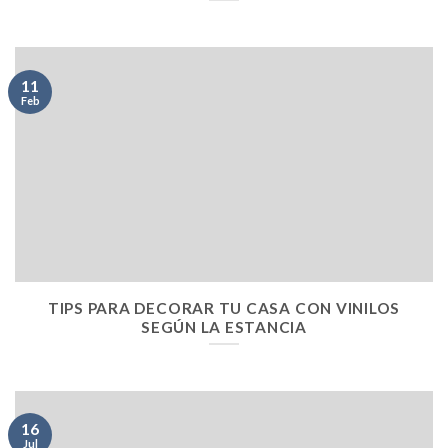
11
Feb
TIPS PARA DECORAR TU CASA CON VINILOS
SEGÚN LA ESTANCIA
16
Jul