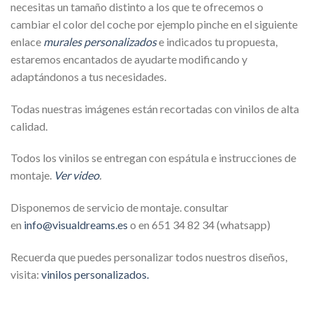
necesitas un tamaño distinto a los que te ofrecemos o
cambiar el color del coche por ejemplo pinche en el siguiente
enlace
murales personalizados
e indicados tu propuesta,
estaremos encantados de ayudarte modificando y
adaptándonos a tus necesidades.
Todas nuestras imágenes están recortadas con vinilos de alta
calidad.
Todos los vinilos se entregan con espátula e instrucciones de
montaje.
Ver video
.
Disponemos de servicio de montaje. consultar
en
info@visualdreams.es
o en 651 34 82 34 (whatsapp)
Recuerda que puedes personalizar todos nuestros diseños,
visita:
vinilos personalizados.