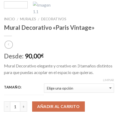
INICIO
MURALES
DECORATIVOS
/
/
Mural Decorativo «Paris Vintage»
Desde:
90,00
€
Mural Decorativo elegante y creativo en 3 tamaños distintos
para que puedas acoplar en el espacio que quieras.
LIMPIAR
TAMAÑO:
AÑADIR AL CARRITO