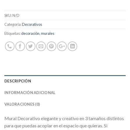
SKU:
N/D
Categoría:
Decorativos
Etiquetas:
decoración
,
murales
DESCRIPCIÓN
INFORMACIÓN ADICIONAL
VALORACIONES (0)
Mural Decorativo elegante y creativo en 3 tamaños distintos
para que puedas acoplar en el espacio que quieras. Si