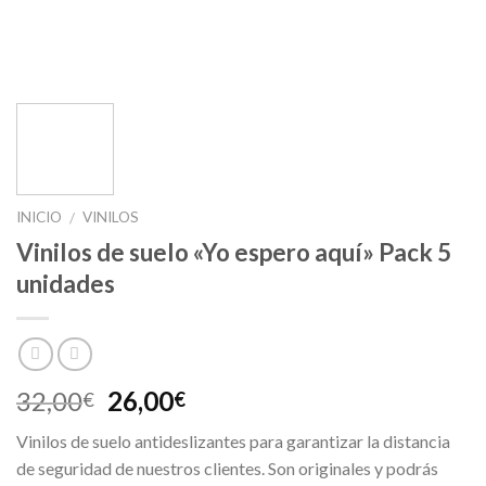
INICIO
VINILOS
/
Vinilos de suelo «Yo espero aquí» Pack 5
unidades
32,00
26,00
€
€
Vinilos de suelo antideslizantes para garantizar la distancia
de seguridad de nuestros clientes. Son originales y podrás