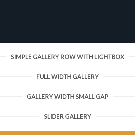
SIMPLE GALLERY ROW WITH LIGHTBOX
FULL WIDTH GALLERY
GALLERY WIDTH SMALL GAP
SLIDER GALLERY