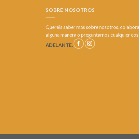
SOBRE NOSOTROS
Queréis saber más sobre nosotros, colabora
alguna manera o preguntarnos cualquier co
ADELANTE.