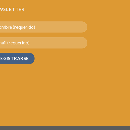
WSLETTER