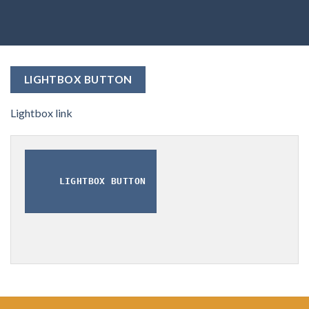
LIGHTBOX BUTTON
Lightbox link
LIGHTBOX BUTTON