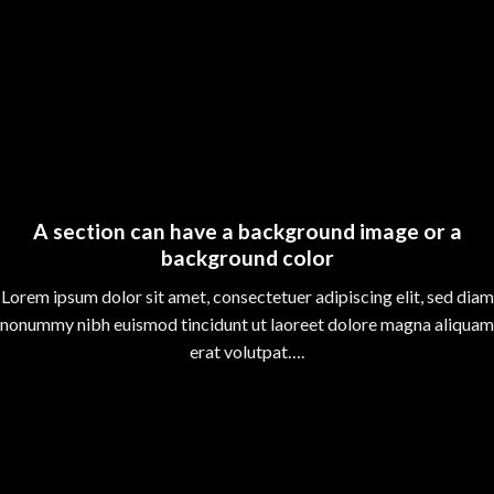
A section can have a background image or a
background color
Lorem ipsum dolor sit amet, consectetuer adipiscing elit, sed diam
nonummy nibh euismod tincidunt ut laoreet dolore magna aliquam
erat volutpat….