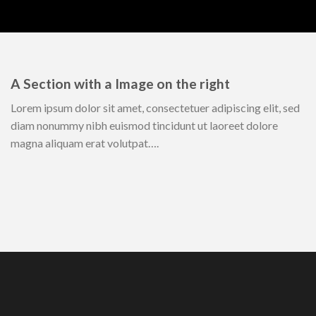
A Section with a Image on the right
Lorem ipsum dolor sit amet, consectetuer adipiscing elit, sed
diam nonummy nibh euismod tincidunt ut laoreet dolore
magna aliquam erat volutpat….