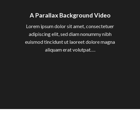
A Parallax Background Video
Lorem ipsum dolor sit amet, consectetuer
adipiscing elit, sed diam nonummy nibh
euismod tincidunt ut laoreet dolore magna
aliquam erat volutpat….