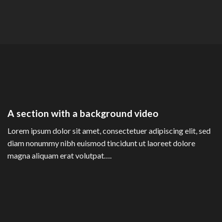
A section with a background video
Lorem ipsum dolor sit amet, consectetuer adipiscing elit, sed
diam nonummy nibh euismod tincidunt ut laoreet dolore
magna aliquam erat volutpat….