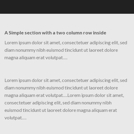
A Simple section with a two column row inside
Lorem ipsum dolor sit amet, consectetuer adipiscing elit, sed
diam nonummy nibh euismod tincidunt ut laoreet dolore
magna aliquam erat volutpat….
Lorem ipsum dolor sit amet, consectetuer adipiscing elit, sed
diam nonummy nibh euismod tincidunt ut laoreet dolore
magna aliquam erat volutpat….Lorem ipsum dolor sit amet,
consectetuer adipiscing elit, sed diam nonummy nibh
euismod tincidunt ut laoreet dolore magna aliquam erat
volutpat….