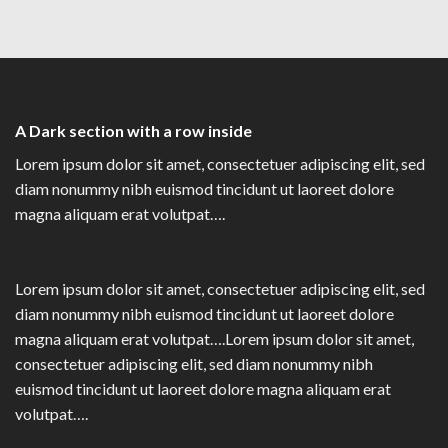
A Dark section with a row inside
Lorem ipsum dolor sit amet, consectetuer adipiscing elit, sed
diam nonummy nibh euismod tincidunt ut laoreet dolore
magna aliquam erat volutpat….
Lorem ipsum dolor sit amet, consectetuer adipiscing elit, sed
diam nonummy nibh euismod tincidunt ut laoreet dolore
magna aliquam erat volutpat….Lorem ipsum dolor sit amet,
consectetuer adipiscing elit, sed diam nonummy nibh
euismod tincidunt ut laoreet dolore magna aliquam erat
volutpat….