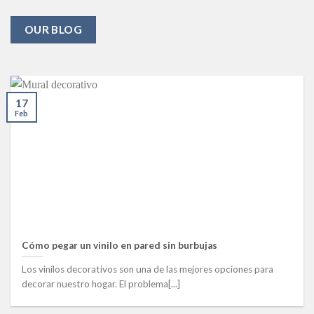
OUR BLOG
17
Feb
Cómo pegar un vinilo en pared sin burbujas
Los vinilos decorativos son una de las mejores opciones para
decorar nuestro hogar. El problema[...]