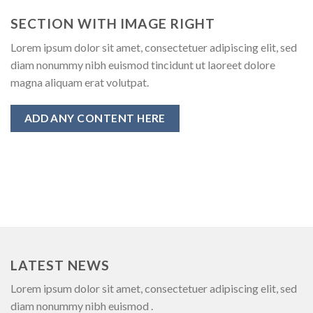
SECTION WITH IMAGE RIGHT
Lorem ipsum dolor sit amet, consectetuer adipiscing elit, sed
diam nonummy nibh euismod tincidunt ut laoreet dolore
magna aliquam erat volutpat.
ADD ANY CONTENT HERE
LATEST NEWS
Lorem ipsum dolor sit amet, consectetuer adipiscing elit, sed
diam nonummy nibh euismod .