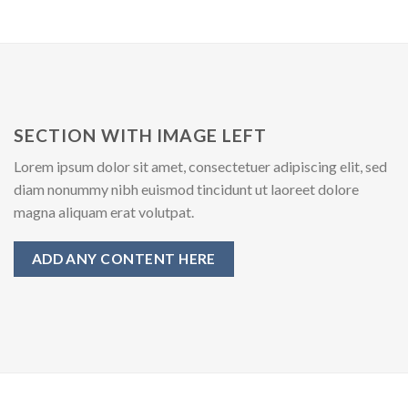
SECTION WITH IMAGE LEFT
Lorem ipsum dolor sit amet, consectetuer adipiscing elit, sed
diam nonummy nibh euismod tincidunt ut laoreet dolore
magna aliquam erat volutpat.
ADD ANY CONTENT HERE