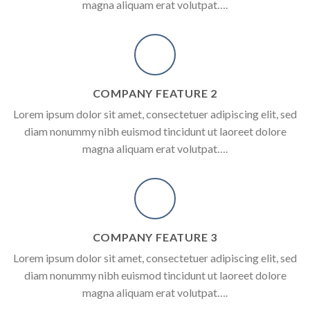
magna aliquam erat volutpat….
COMPANY FEATURE 2
Lorem ipsum dolor sit amet, consectetuer adipiscing elit, sed
diam nonummy nibh euismod tincidunt ut laoreet dolore
magna aliquam erat volutpat….
COMPANY FEATURE 3
Lorem ipsum dolor sit amet, consectetuer adipiscing elit, sed
diam nonummy nibh euismod tincidunt ut laoreet dolore
magna aliquam erat volutpat….