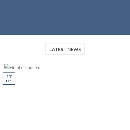
LATEST NEWS
17
Feb