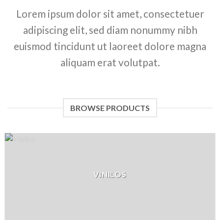
Lorem ipsum dolor sit amet, consectetuer
adipiscing elit, sed diam nonummy nibh
euismod tincidunt ut laoreet dolore magna
aliquam erat volutpat.
BROWSE PRODUCTS
VINILOS