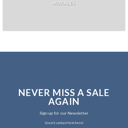
MURALES
NEVER MISS A SALE
AGAIN
Sign up for our Newsletter
(insert contact form here)