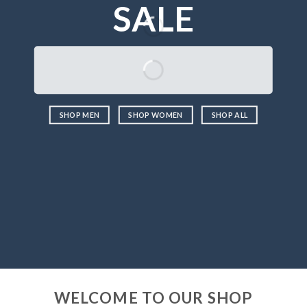
SALE
SHOP MEN
SHOP WOMEN
SHOP ALL
WELCOME TO OUR SHOP