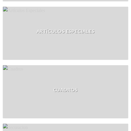
ARTÍCULOS ESPECIALES
CUADROS