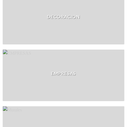
DECORACION
EMPRESAS