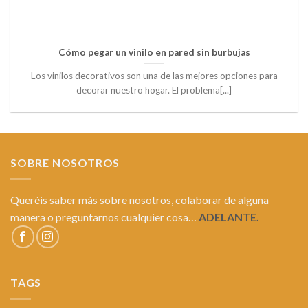
Cómo pegar un vinilo en pared sin burbujas
Los vinilos decorativos son una de las mejores opciones para
decorar nuestro hogar. El problema[...]
SOBRE NOSOTROS
Queréis saber más sobre nosotros, colaborar de alguna
manera o preguntarnos cualquier cosa…
ADELANTE.
TAGS