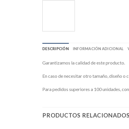
DESCRIPCIÓN
INFORMACIÓN ADICIONAL
Garantizamos la calidad de este producto.
En caso de necesitar otro tamaño, diseño o 
Para pedidos superiores a 100 unidades, con
PRODUCTOS RELACIONADO