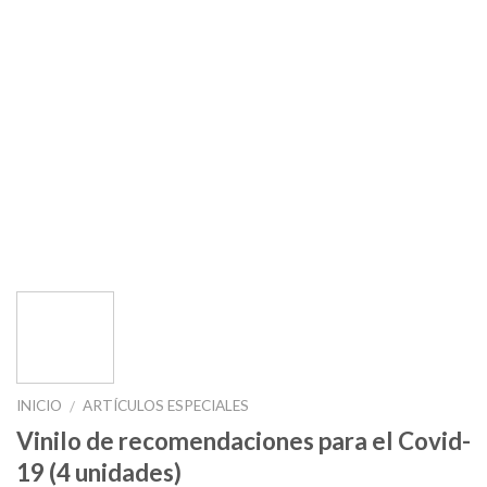
INICIO
ARTÍCULOS ESPECIALES
/
Vinilo de recomendaciones para el Covid-
19 (4 unidades)