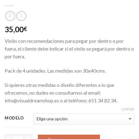
35,00
€
Vinilo con recomendaciones para pegar por dentro o por
fuera, el cliente debe indicar si el vinilo se pegará por dentro o
por fuera.
Pack de 4 unidades. Las medidas son 30x40cms.
Si quieres otras medidas o diseño diferentes a lo que
ofrecemos, no dudes en consultarnos al email:
info@visualdreamshop.es o al teléfono: 651 34 82 34.
LIMPIAR
MODELO