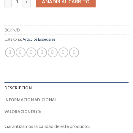
AÑADIR AL CARRITO
SKU:
N/D
Categoría:
Artículos Especiales
DESCRIPCIÓN
INFORMACIÓN ADICIONAL
VALORACIONES (0)
Garantizamos la calidad de este producto.