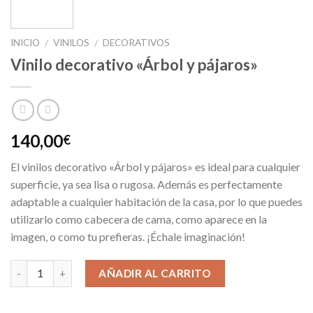
INICIO
VINILOS
DECORATIVOS
/
/
Vinilo decorativo «Árbol y pájaros»
140,00
€
El vinilos decorativo «Árbol y pájaros» es ideal para cualquier
superficie, ya sea lisa o rugosa. Además es perfectamente
adaptable a cualquier habitación de la casa, por lo que puedes
utilizarlo como cabecera de cama, como aparece en la
imagen, o como tu prefieras. ¡Échale imaginación!
AÑADIR AL CARRITO