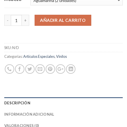
AÑADIR AL CARRITO
SKU:
N/D
Categorías:
Artículos Especiales
,
Vinilos
DESCRIPCIÓN
INFORMACIÓN ADICIONAL
VALORACIONES (0)