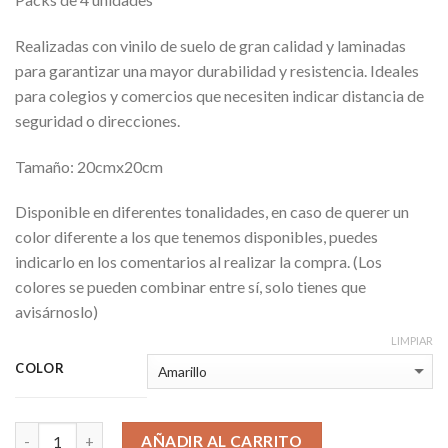
Realizadas con vinilo de suelo de gran calidad y laminadas
para garantizar una mayor durabilidad y resistencia. Ideales
para colegios y comercios que necesiten indicar distancia de
seguridad o direcciones.
Tamaño: 20cmx20cm
Disponible en diferentes tonalidades, en caso de querer un
color diferente a los que tenemos disponibles, puedes
indicarlo en los comentarios al realizar la compra. (Los
colores se pueden combinar entre sí, solo tienes que
avisárnoslo)
LIMPIAR
COLOR
AÑADIR AL CARRITO