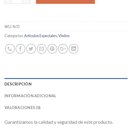
SKU:
N/D
Categorías:
Artículos Especiales
,
Vinilos
DESCRIPCIÓN
INFORMACIÓN ADICIONAL
VALORACIONES (0)
Garantizamos la calidad y seguridad de este producto.