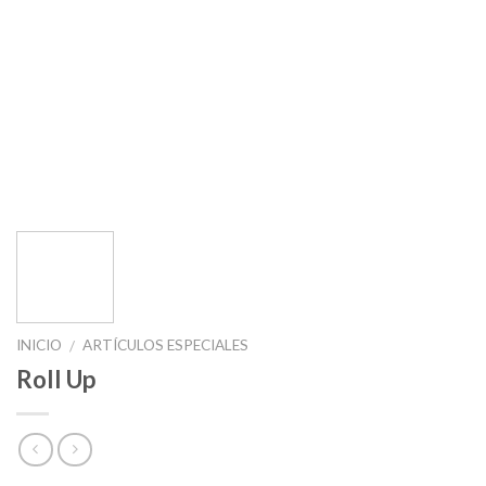
INICIO
ARTÍCULOS ESPECIALES
/
Roll Up