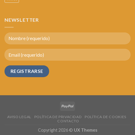
NEWSLETTER
AVISO LEGAL
POLÍTICA DE PRIVACIDAD
POLÍTICA DE COOKIES
CONTACTO
Copyright 2026 ©
UX Themes