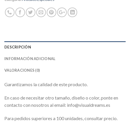
DESCRIPCIÓN
INFORMACIÓN ADICIONAL
VALORACIONES (0)
Garantizamos la calidad de este producto.
En caso de necesitar otro tamaño, diseño o color, ponte en
contacto con nosotros al email: info@visualdreams.es
Para pedidos superiores a 100 unidades, consultar precio.