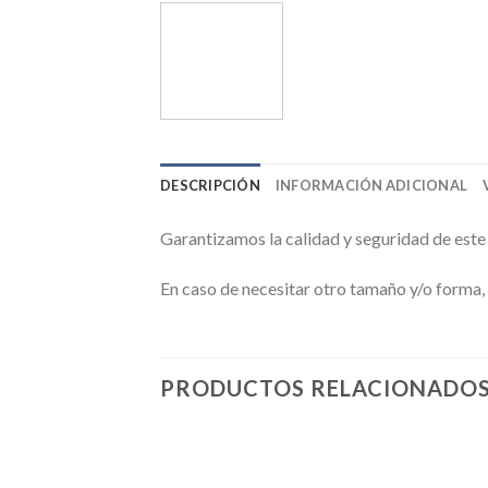
DESCRIPCIÓN
INFORMACIÓN ADICIONAL
Garantizamos la calidad y seguridad de este
En caso de necesitar otro tamaño y/o forma,
PRODUCTOS RELACIONADO
Añadir