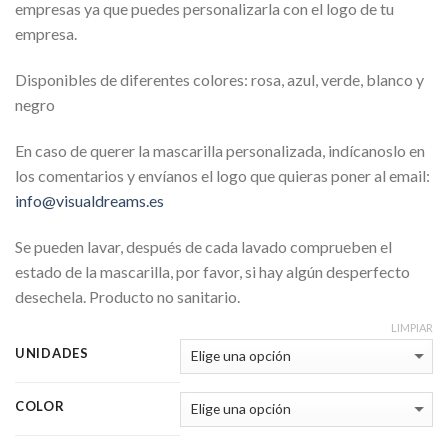
empresas ya que puedes personalizarla con el logo de tu
empresa.
Disponibles de diferentes colores: rosa, azul, verde, blanco y
negro
En caso de querer la mascarilla personalizada, indícanoslo en
los comentarios y envíanos el logo que quieras poner al email:
info@visualdreams.es
Se pueden lavar, después de cada lavado comprueben el
estado de la mascarilla, por favor, si hay algún desperfecto
desechela. Producto no sanitario.
LIMPIAR
UNIDADES
COLOR