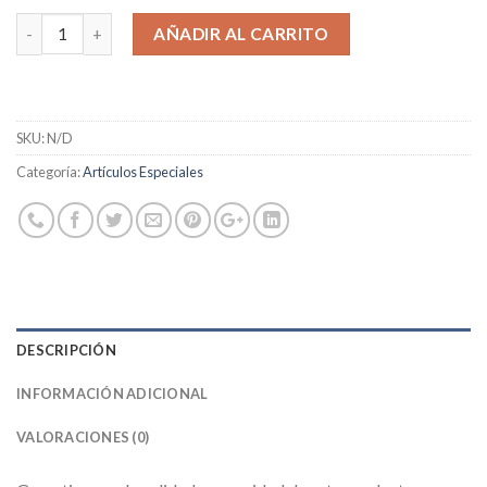
AÑADIR AL CARRITO
SKU:
N/D
Categoría:
Artículos Especiales
DESCRIPCIÓN
INFORMACIÓN ADICIONAL
VALORACIONES (0)