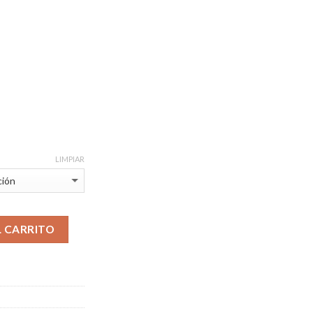
LIMPIAR
L CARRITO