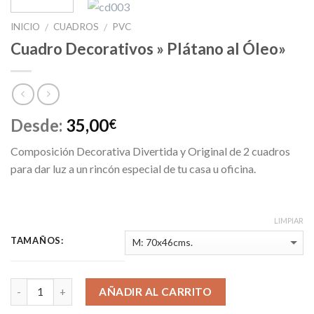
INICIO
CUADROS
PVC
/
/
Cuadro Decorativos » Plátano al Óleo»
Desde:
35,00
€
Composición Decorativa Divertida y Original de 2 cuadros
para dar luz a un rincón especial de tu casa u oficina.
LIMPIAR
TAMAÑOS:
AÑADIR AL CARRITO