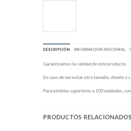
DESCRIPCIÓN
INFORMACIÓN ADICIONAL
Garantizamos la calidad de este producto.
En caso de necesitar otro tamaño, diseño o 
Para pedidos superiores a 100 unidades, con
PRODUCTOS RELACIONADO