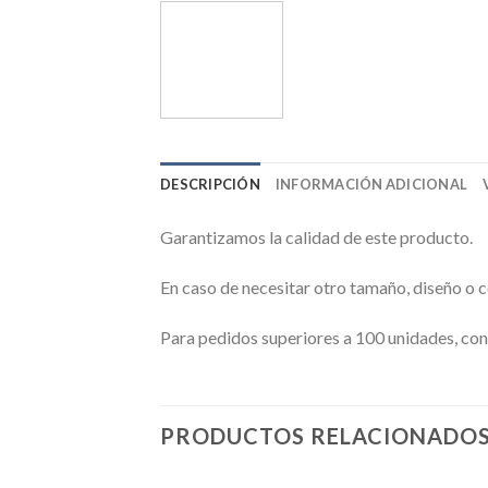
DESCRIPCIÓN
INFORMACIÓN ADICIONAL
Garantizamos la calidad de este producto.
En caso de necesitar otro tamaño, diseño o 
Para pedidos superiores a 100 unidades, con
PRODUCTOS RELACIONADO