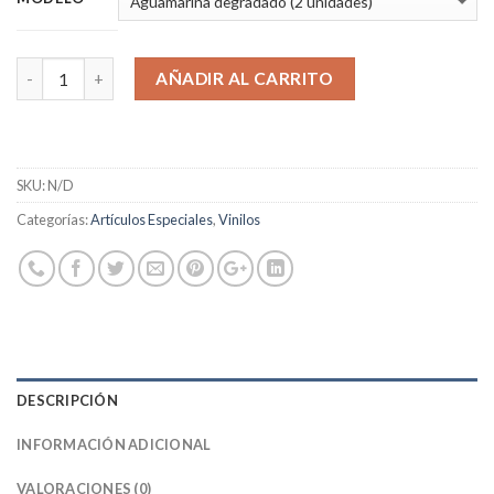
AÑADIR AL CARRITO
SKU:
N/D
Categorías:
Artículos Especiales
,
Vinilos
DESCRIPCIÓN
INFORMACIÓN ADICIONAL
VALORACIONES (0)