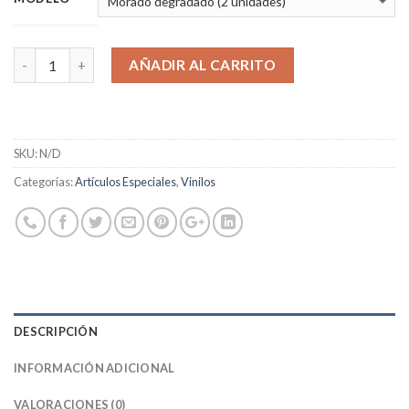
AÑADIR AL CARRITO
SKU:
N/D
Categorías:
Artículos Especiales
,
Vinilos
DESCRIPCIÓN
INFORMACIÓN ADICIONAL
VALORACIONES (0)