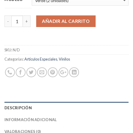
AÑADIR AL CARRITO
SKU:
N/D
Categorías:
Artículos Especiales
,
Vinilos
DESCRIPCIÓN
INFORMACIÓN ADICIONAL
VALORACIONES (0)